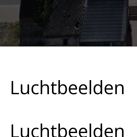
Luchtbeelden
Luchtbeelden