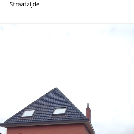
Straatzijde