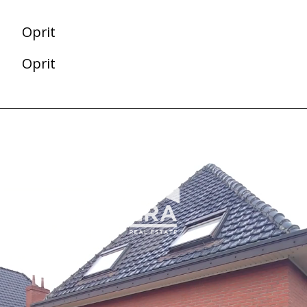
Oprit
Oprit