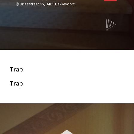
Driesstraat 65, 3461 Bekkevoort
Trap
Trap