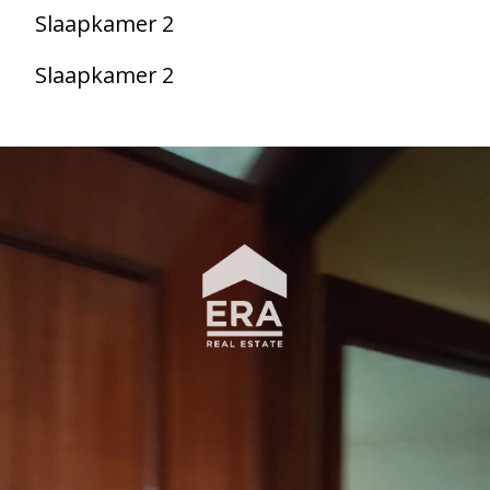
Slaapkamer 2
Slaapkamer 2