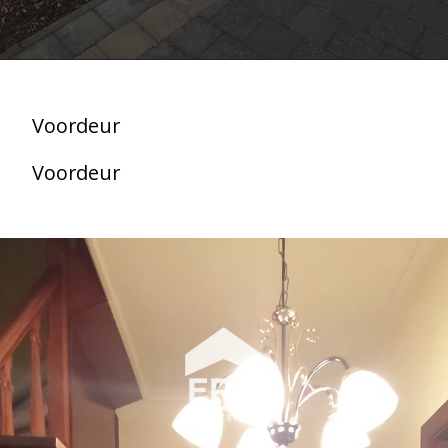
Voordeur
Voordeur