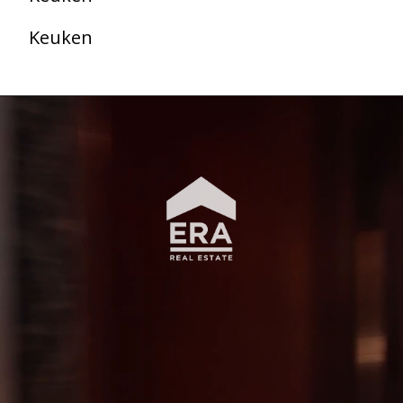
Keuken