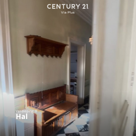
Verdieping: 0
Hal