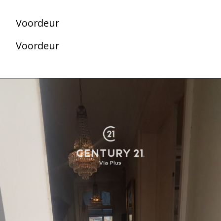
Voordeur
Voordeur