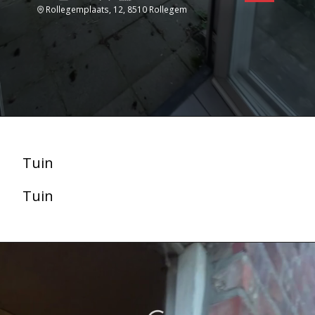
Rollegemplaats, 12, 8510 Rollegem
Tuin
Tuin