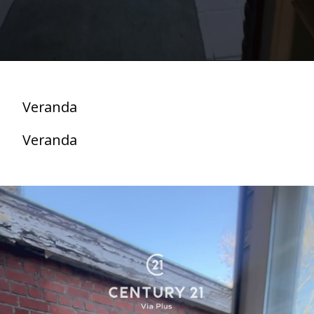
Veranda
Veranda