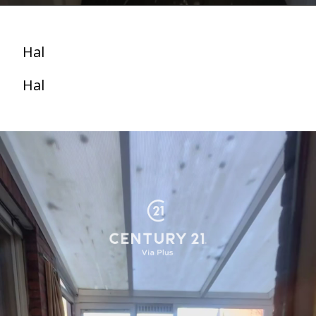
Hal
Hal