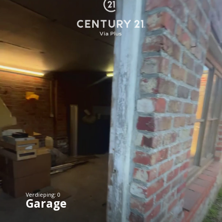
Verdieping: 0
Garage