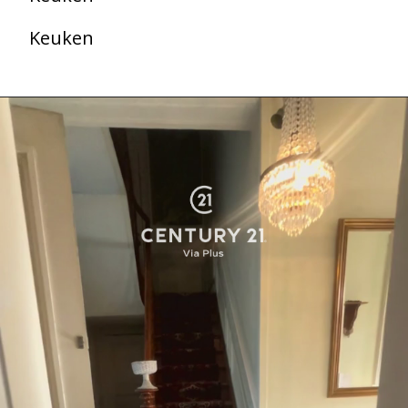
Keuken