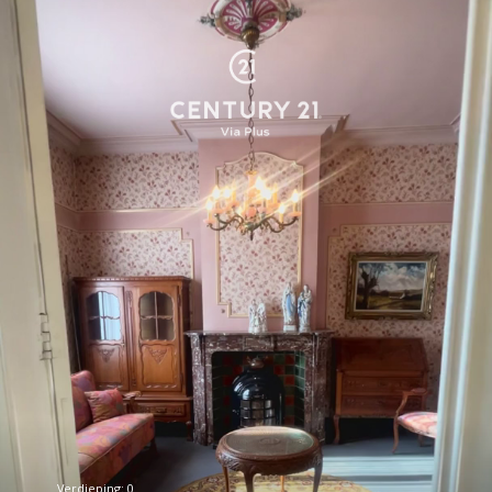
Verdieping: 0