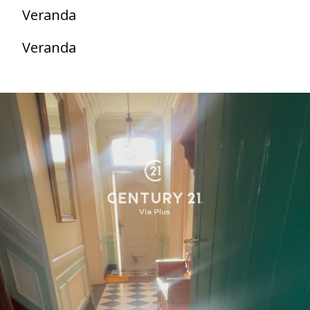
Veranda
Veranda