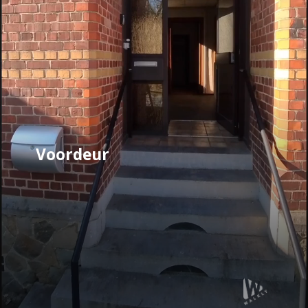
Voordeur