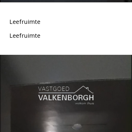
Leefruimte
Leefruimte