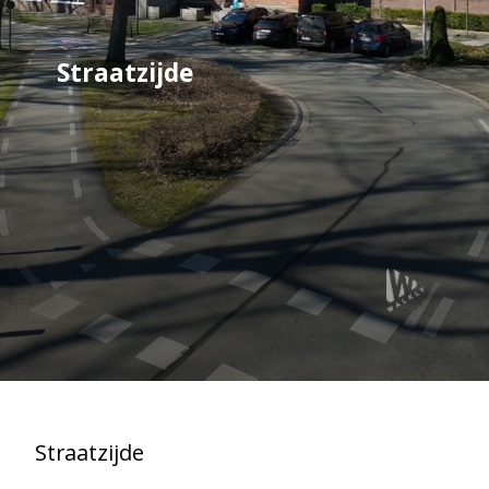
Straatzijde
Straatzijde