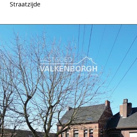
Straatzijde