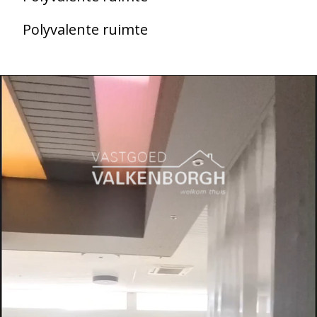
Polyvalente ruimte