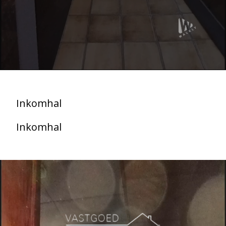
Inkomhal
Inkomhal