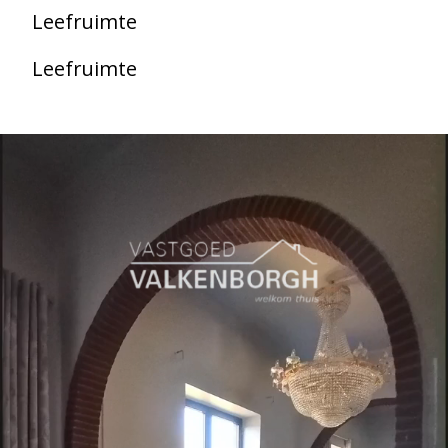
Leefruimte
Leefruimte