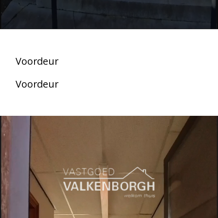
Voordeur
Voordeur