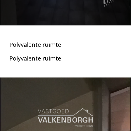
Polyvalente ruimte
Polyvalente ruimte