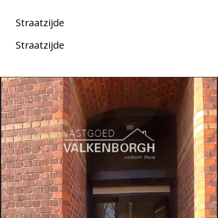
Straatzijde
Straatzijde