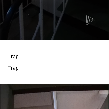
Trap
Trap