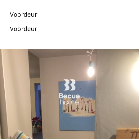
Voordeur
Voordeur