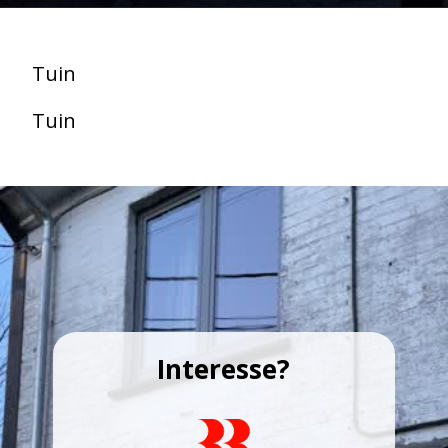
Tuin
Tuin
Interesse?