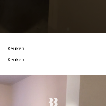
Keuken
Keuken