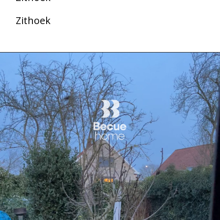
Zithoek