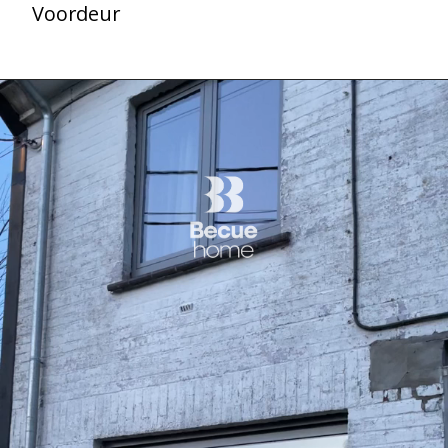
Voordeur