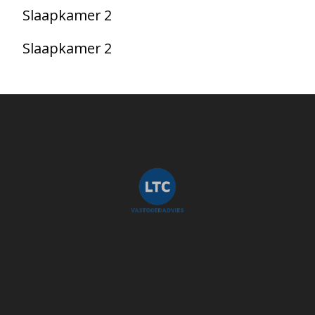
Slaapkamer 2
Slaapkamer 2