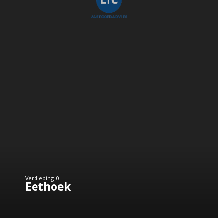
Verdieping: 0
Eethoek