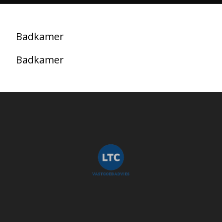
Badkamer
Badkamer