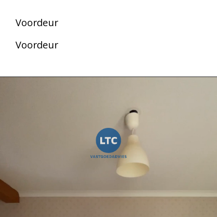
Voordeur
Voordeur