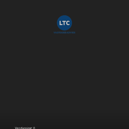
Verdieping: 0