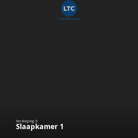
Verdieping: 0
Slaapkamer 1