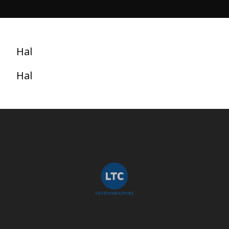
Hal
Hal