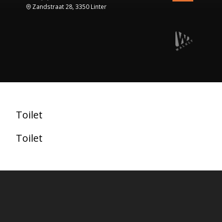
Zandstraat 28, 3350 Linter
Toilet
Toilet