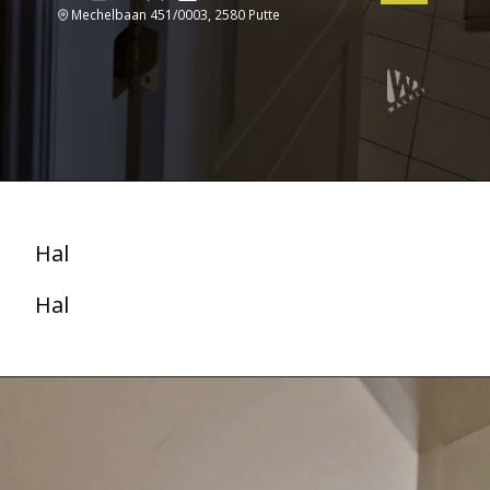
Mechelbaan 451/0003, 2580 Putte
Hal
Hal