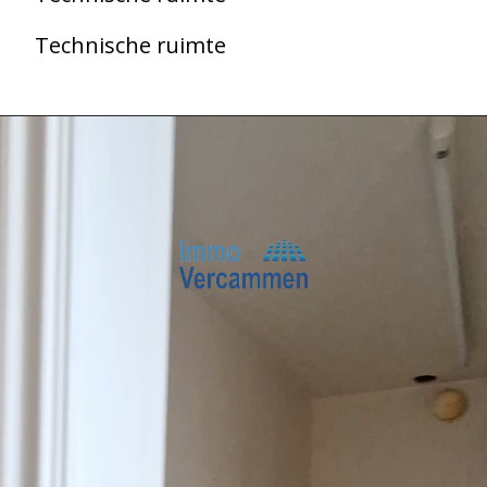
Technische ruimte