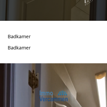
Badkamer
Badkamer