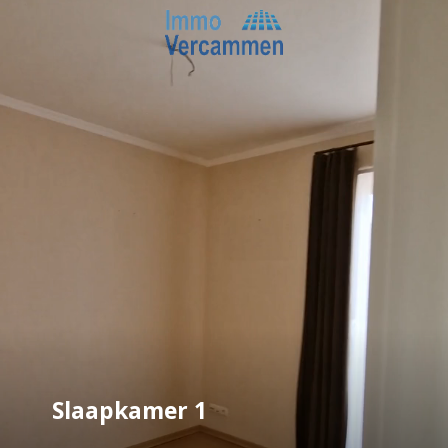
Slaapkamer 1