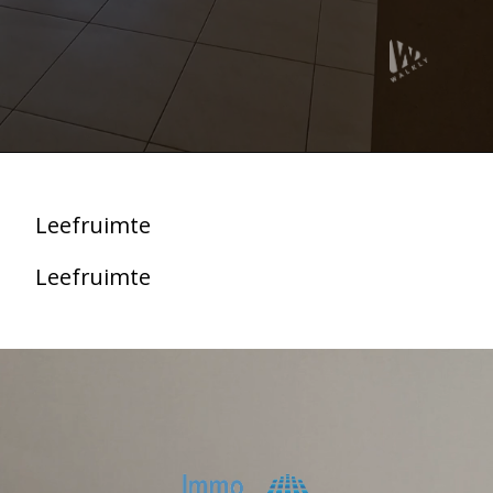
Leefruimte
Leefruimte