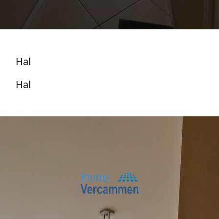
Hal
Hal