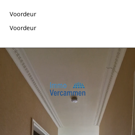
Voordeur
Voordeur