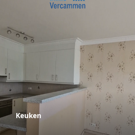
Keuken