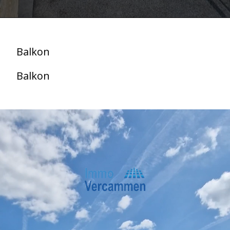
Balkon
Balkon