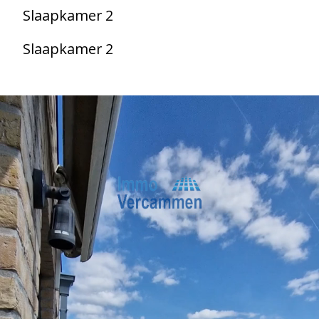
Slaapkamer 2
Slaapkamer 2