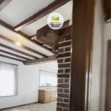
Verdieping: 0