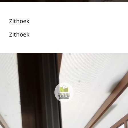
Zithoek
Zithoek