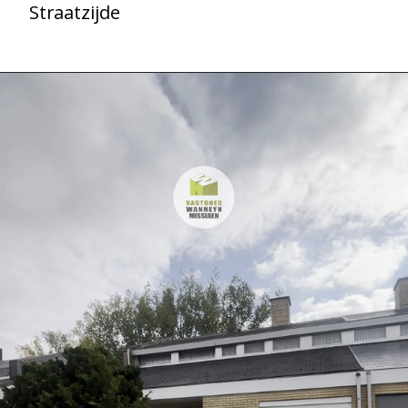
Straatzijde