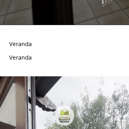
Veranda
Veranda