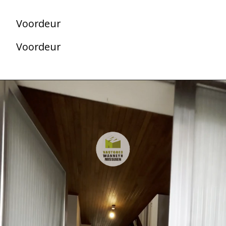
Voordeur
Voordeur