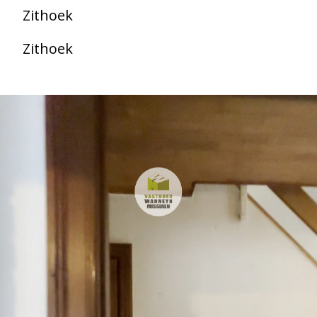
Zithoek
Zithoek