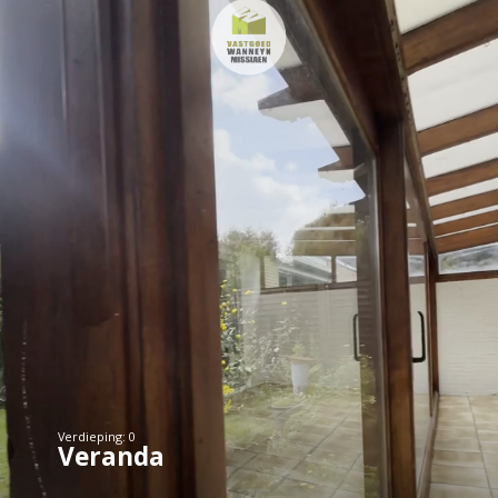
Verdieping: 0
Veranda