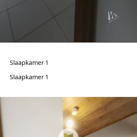
Slaapkamer 1
Slaapkamer 1