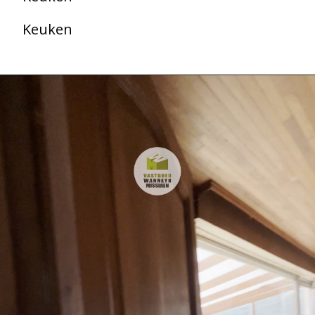
Keuken