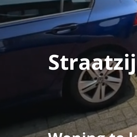
Straatzi