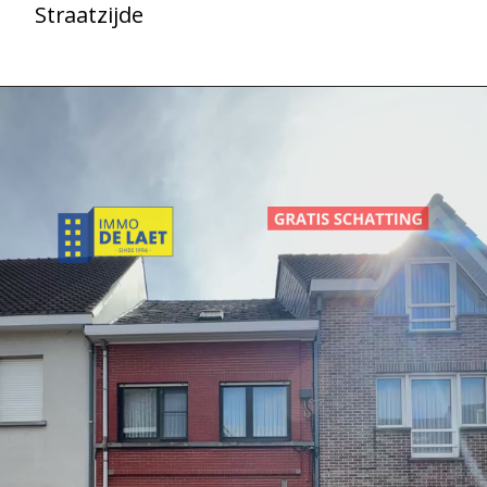
Straatzijde