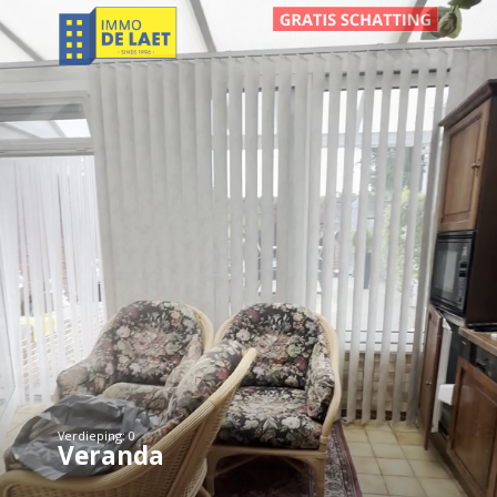
Verdieping: 0
Veranda