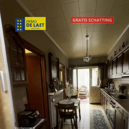
Verdieping: 0