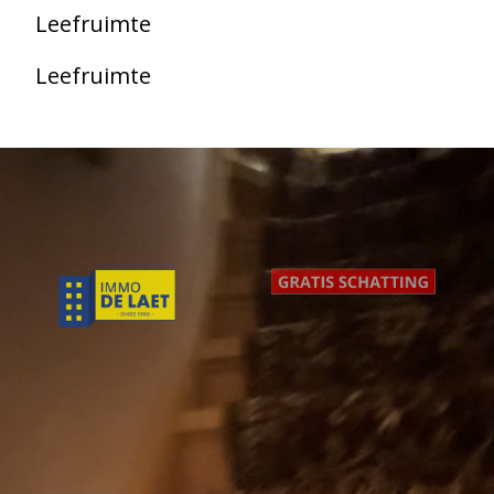
Leefruimte
Leefruimte