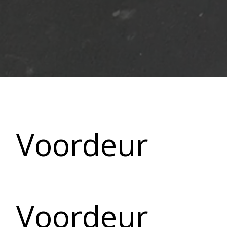
Voordeur
Voordeur