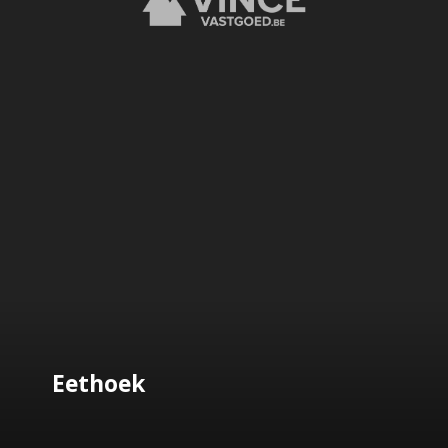
Eethoek