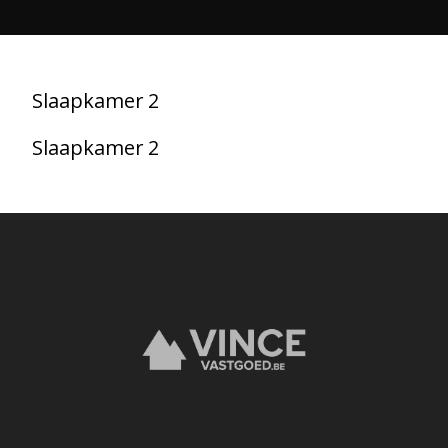
Slaapkamer 2
Slaapkamer 2