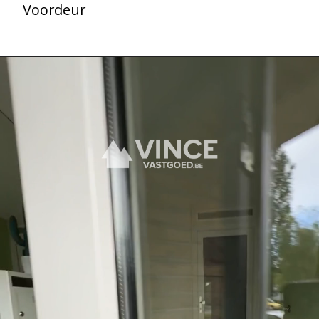
Voordeur