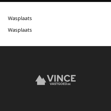
Wasplaats
Wasplaats