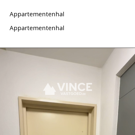
Appartementenhal
Appartementenhal