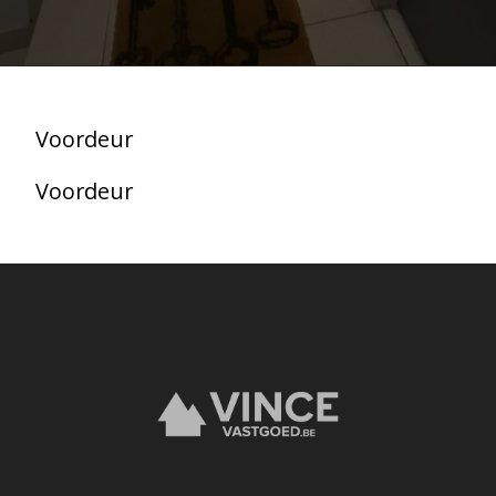
Voordeur
Voordeur